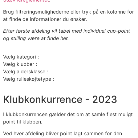
Brug filtreringsmulighederne eller tryk på en kolonne for
at finde de informationer du ønsker.
Efter første afdeling vil tabel med individuel cup-point
og stilling være at finde her.
Vælg kategori :
Vælg klubber :
Vælg aldersklasse :
Vælg rulleskøjtetype :
Klubkonkurrence - 2023
I klubkonkurrencen gælder det om at samle flest muligt
point til klubben.
Ved hver afdeling bliver point lagt sammen for den