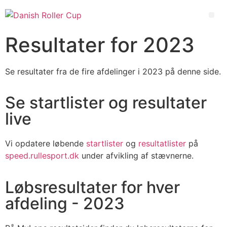
Resultater for 2023
Se resultater fra de fire afdelinger i 2023 på denne side.
Se startlister og resultater
live
Vi opdatere
løbende
startlister
og
resultatlister
på
speed.rullesport.dk
under afvikling af stævnerne.
Løbsresultater for hver
afdeling - 2023